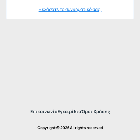
Ξεχάσατε το συνθηματικό σας;
Επικοινωνία
Εγχειρίδια
Όροι Χρήσης
Copyright © 2026 All rights reserved