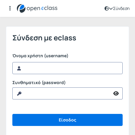
Σύνδεση
Σύνδεση
Σύνδεση με eclass
Όνομα χρήστη (username)
Συνθηματικό (password)